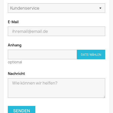
E-Mail
Anhang
DATEI WÄHLEN
optional
Nachricht